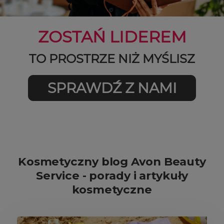
ZOSTAŃ LIDEREM
TO PROSTRZE NIŻ MYŚLISZ
SPRAWDŹ Z NAMI