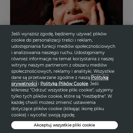
Jeśli wyrazisz zgodę, będziemy używać plików
cookie do personalizacji treści i reklam,
udostępniania funkcji mediów społecznościowych
i analizowania naszego ruchu. Udostępniamy
również informacje na temat korzystania z naszej
witryny naszym partnerom z obszaru mediów
społecznościowych, reklamy i analityki. Wszystkie
dane są przetwarzane zgodnie z naszą
Polityką
prywatności
i
Polityką Plików Cookie
. Jeśli
klikniesz "Odrzuć wszystkie pliki cookie", użyjemy
tylko tych plików cookie, które są "niezbędne". W
każdej chwili możesz zmienić ustawienia
dotyczące plików cookie (klikając ikonę pliku
cookie) i wycofać swoją zgodę.
Akceptuj wszystkie pliki cookie