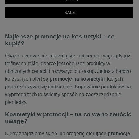
SALE
Najlepsze promocje na kosmetyki – co
kupić?
Okazje cenowe nie zdarzają się codziennie, więc gdy już
trafimy na takie, dobrze jest obejrzeć produkty w
obniżonych cenach i rozważyć ich zakup. Jedną z bardzo
korzystnych ofert są
promocje na kosmetyki
, których
przecież używa się codziennie. Kupowanie produktów na
wyprzedażach to świetny sposób na zaoszczędzenie
pieniędzy.
Kosmetyki w promocji – na co warto zwrócić
uwagę?
Kiedy znajdziemy sklep lub drogerię oferujące
promocje