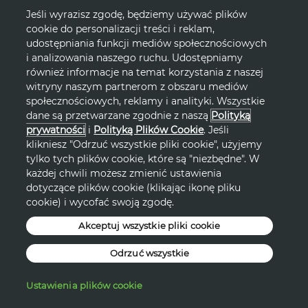
Jeśli wyrazisz zgodę, będziemy używać plików
cookie do personalizacji treści i reklam,
udostępniania funkcji mediów społecznościowych
i analizowania naszego ruchu. Udostępniamy
również informacje na temat korzystania z naszej
witryny naszym partnerom z obszaru mediów
społecznościowych, reklamy i analityki. Wszystkie
dane są przetwarzane zgodnie z naszą
Polityką
prywatności
i
Polityką Plików Cookie
. Jeśli
klikniesz "Odrzuć wszystkie pliki cookie", użyjemy
tylko tych plików cookie, które są "niezbędne". W
każdej chwili możesz zmienić ustawienia
dotyczące plików cookie (klikając ikonę pliku
cookie) i wycofać swoją zgodę.
Akceptuj wszystkie pliki cookie
Odrzuć wszystkie
Ustawienia plików cookie