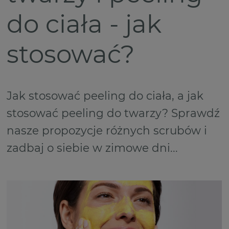
do ciała - jak
stosować?
Jak stosować peeling do ciała, a jak
stosować peeling do twarzy? Sprawdź
nasze propozycje różnych scrubów i
zadbaj o siebie w zimowe dni...