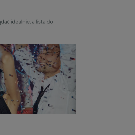
ać idealnie, a lista do